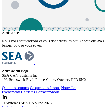
À distance
Nous vous soutiendrons et vous donnerons les outils dont vous avez
besoin, où que vous soyez.
Adresse du siège
SEA CAN Systems Inc,
193 Brunswick Blvd, Pointe-Claire, Quebec, H9R 5N2
Qui nous sommes
Ce que nous faisons
Nouvelles
Événements
Carrières
Contactez-nous
© Systèmes SEA CAN Inc 2026