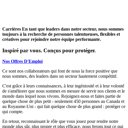
Carrières
En tant que leaders dans notre secteur, nous sommes
toujours à la recherche de personnes talentueuses, flexibles et
créatives pour rejoindre notre équipe performante.
Inspiré par vous. Conçus pour protéger.
Nos Offres D'Emploi
Ce sont nos collaborateurs qui font de nous la force positive que
nous sommes, des leaders dans un secteur hautement compétitif.
C'est grâce à leurs connaissances, à leur ingéniosité et à leur volonté
de s'améliorer que nous sommes en mesure de servir nos clients et le
monde dans lequel nous vivons. Rejoignez-nous et faites partie de
quelque chose de plus petit - seulement 450 personnes au Canada et
au Royaume-Uni - qui fait quelque chose de plus grand : protéger ce
qui compte.
En retour, reconnaissant le rôle que vous jouez pour rendre notre
monde plus sûr, plus propre et plus efficace, nous ferons tout ce qui