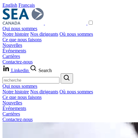
English
Français
Qui nous sommes
Notre histoire
Nos dirigeants
Où nous sommes
Ce que nous faisons
Nouvelles
Événements
Carrières
Contactez-nous
Linkedin
Search
Qui nous sommes
Notre histoire
Nos dirigeants
Où nous sommes
Ce que nous faisons
Nouvelles
Événements
Carrières
Contactez-nous