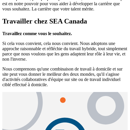
est en notre pouvoir pour vous aider à développer la carrière que
vous souhaitez. La carrière que votre talent mérite.
Travailler chez SEA Canada
Travaillez comme vous le souhaitez.
Si cela vous convient, cela nous convient. Nous adoptons une
approche raisonnable et réfléchie du travail hybride, tout simplement
parce que nous voulons que les gens adaptent leur rôle à leur vie, et
non l'inverse.
Nous comprenons qu'une combinaison de travail à domicile et sur
site peut vous donner le meilleur des deux mondes, qu'il s'agisse
d'activités collaboratives d'équipe sur site ou de travail individuel
ciblé effectué à domicile.