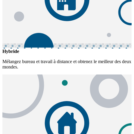
Hybride
Mélangez bureau et travail à distance et obtenez le meilleur des deux
mondes.